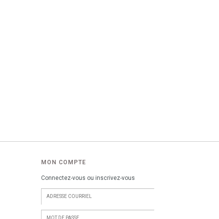
MON COMPTE
Connectez-vous ou inscrivez-vous