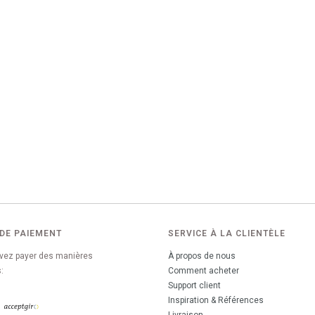
DE PAIEMENT
SERVICE À LA CLIENTÈLE
vez payer des manières
À propos de nous
:
Comment acheter
Support client
Inspiration & Références