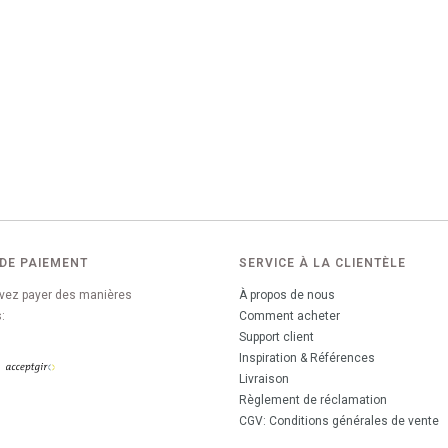
DE PAIEMENT
SERVICE À LA CLIENTÈLE
vez payer des manières
À propos de nous
:
Comment acheter
Support client
Inspiration & Références
Livraison
Règlement de réclamation
CGV: Conditions générales de vente