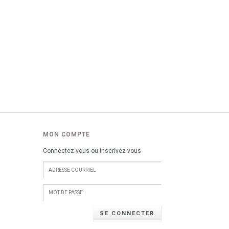
MON COMPTE
Connectez-vous ou inscrivez-vous
SE CONNECTER