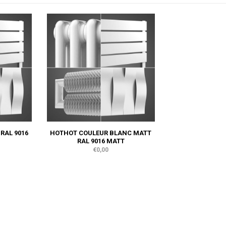
RAL 9016
HOTHOT COULEUR BLANC MATT
RAL 9016 MATT
€0,00