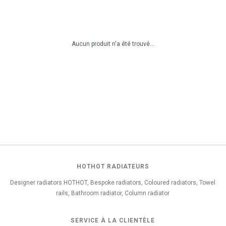
Aucun produit n'a été trouvé...
HOTHOT RADIATEURS
Designer radiators HOTHOT, Bespoke radiators, Coloured radiators, Towel
rails, Bathroom radiator, Column radiator
SERVICE À LA CLIENTÈLE