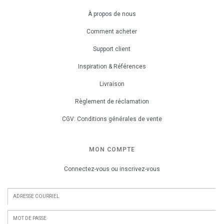
À propos de nous
Comment acheter
Support client
Inspiration & Références
Livraison
Règlement de réclamation
CGV: Conditions générales de vente
MON COMPTE
Connectez-vous ou inscrivez-vous