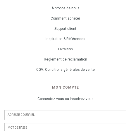
À propos de nous
Comment acheter
Support client
Inspiration & Références
Livraison
Règlement de réclamation
CGV: Conditions générales de vente
MON COMPTE
Connectez-vous ou inscrivez-vous