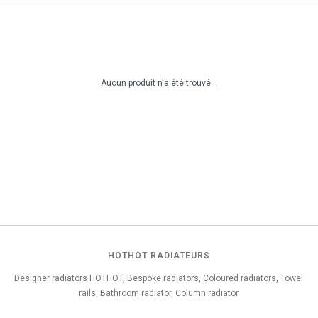
Aucun produit n'a été trouvé...
HOTHOT RADIATEURS
Designer radiators HOTHOT, Bespoke radiators, Coloured radiators, Towel
rails, Bathroom radiator, Column radiator