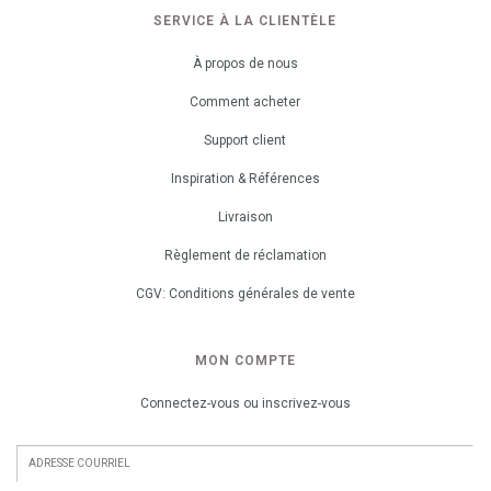
SERVICE À LA CLIENTÈLE
À propos de nous
Comment acheter
Support client
Inspiration & Références
Livraison
Règlement de réclamation
CGV: Conditions générales de vente
MON COMPTE
Connectez-vous ou inscrivez-vous