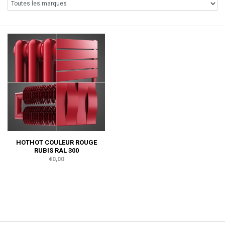
HOTHOT COULEUR ROUGE
RUBIS RAL 300
€0,00