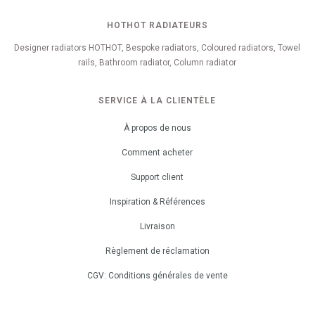
HOTHOT RADIATEURS
Designer radiators HOTHOT, Bespoke radiators, Coloured radiators, Towel
rails, Bathroom radiator, Column radiator
SERVICE À LA CLIENTÈLE
À propos de nous
Comment acheter
Support client
Inspiration & Références
Livraison
Règlement de réclamation
CGV: Conditions générales de vente