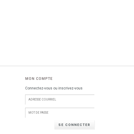
MON COMPTE
Connectez-vous ou inscrivez-vous
SE CONNECTER