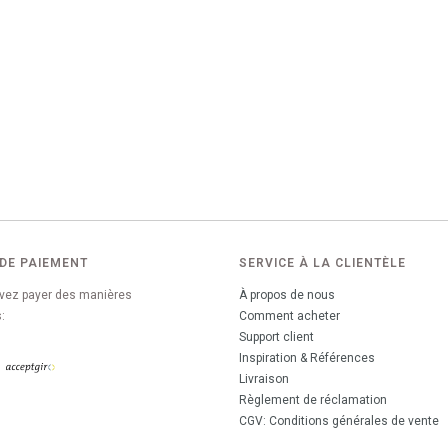
DE PAIEMENT
SERVICE À LA CLIENTÈLE
vez payer des manières
À propos de nous
:
Comment acheter
Support client
Inspiration & Références
Livraison
Règlement de réclamation
CGV: Conditions générales de vente