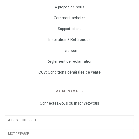
À propos de nous
Comment acheter
Support client
Inspiration & Références
Livraison
Règlement de réclamation
CGV: Conditions générales de vente
MON COMPTE
Connectez-vous ou inscrivez-vous