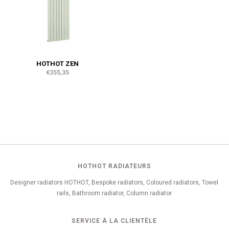
HOTHOT ZEN
€355,35
HOTHOT RADIATEURS
Designer radiators HOTHOT, Bespoke radiators, Coloured radiators, Towel
rails, Bathroom radiator, Column radiator
SERVICE À LA CLIENTÈLE