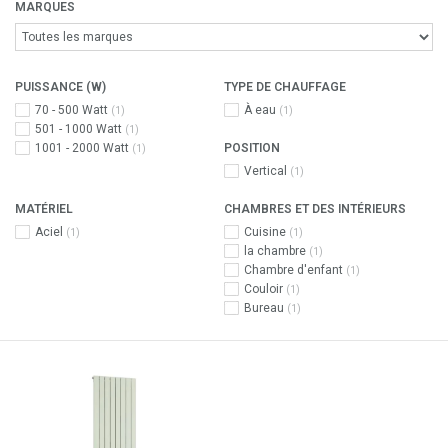
MARQUES
PUISSANCE (W)
TYPE DE CHAUFFAGE
70 - 500 Watt
À eau
(1)
(1)
501 - 1000 Watt
(1)
1001 - 2000 Watt
POSITION
(1)
Vertical
(1)
MATÉRIEL
CHAMBRES ET DES INTÉRIEURS
Aciel
Cuisine
(1)
(1)
la chambre
(1)
Chambre d'enfant
(1)
Couloir
(1)
Bureau
(1)