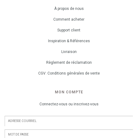
À propos de nous
Comment acheter
Support client
Inspiration & Références
Livraison
Règlement de réclamation
CGV: Conditions générales de vente
MON COMPTE
Connectez-vous ou inscrivez-vous