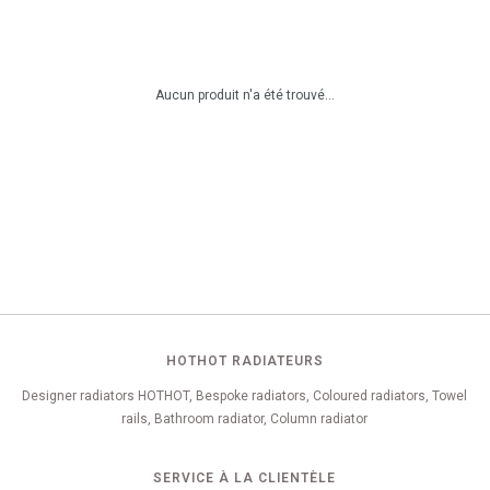
Aucun produit n'a été trouvé...
HOTHOT RADIATEURS
Designer radiators HOTHOT, Bespoke radiators, Coloured radiators, Towel
rails, Bathroom radiator, Column radiator
SERVICE À LA CLIENTÈLE