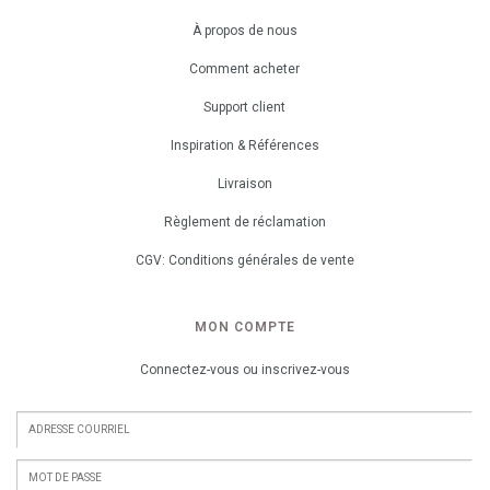
À propos de nous
Comment acheter
Support client
Inspiration & Références
Livraison
Règlement de réclamation
CGV: Conditions générales de vente
MON COMPTE
Connectez-vous ou inscrivez-vous