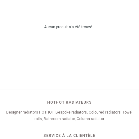
Aucun produit n'a été trouvé...
HOTHOT RADIATEURS
Designer radiators HOTHOT, Bespoke radiators, Coloured radiators, Towel
rails, Bathroom radiator, Column radiator
SERVICE À LA CLIENTÈLE