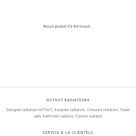
Aucun produit n'a été trouvé...
HOTHOT RADIATEURS
Designer radiators HOTHOT, Bespoke radiators, Coloured radiators, Towel
rails, Bathroom radiator, Column radiator
SERVICE À LA CLIENTÈLE