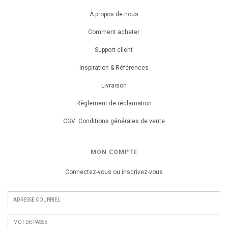
À propos de nous
Comment acheter
Support client
Inspiration & Références
Livraison
Règlement de réclamation
CGV: Conditions générales de vente
MON COMPTE
Connectez-vous ou inscrivez-vous