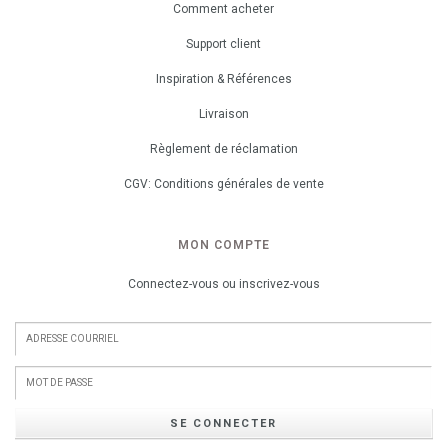
Comment acheter
Support client
Inspiration & Références
Livraison
Règlement de réclamation
CGV: Conditions générales de vente
MON COMPTE
Connectez-vous ou inscrivez-vous
SE CONNECTER