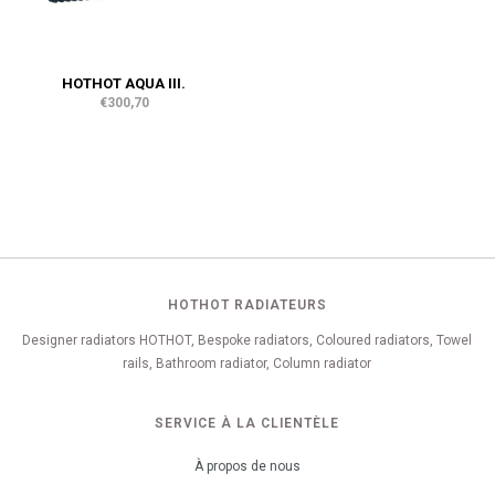
HOTHOT AQUA III.
€300,70
HOTHOT RADIATEURS
Designer radiators HOTHOT, Bespoke radiators, Coloured radiators, Towel
rails, Bathroom radiator, Column radiator
SERVICE À LA CLIENTÈLE
À propos de nous