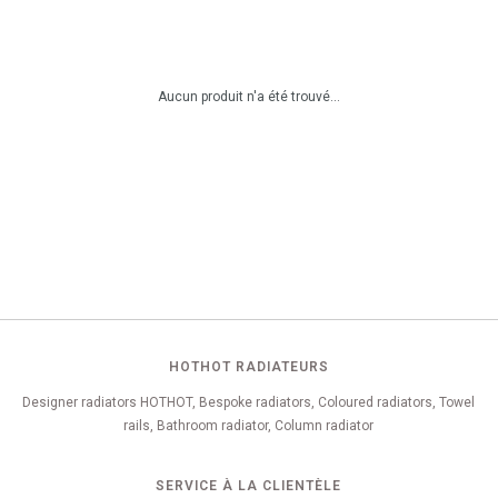
Aucun produit n'a été trouvé...
HOTHOT RADIATEURS
Designer radiators HOTHOT, Bespoke radiators, Coloured radiators, Towel
rails, Bathroom radiator, Column radiator
SERVICE À LA CLIENTÈLE