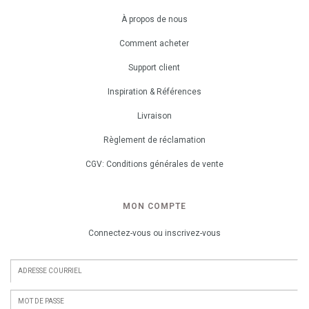
À propos de nous
Comment acheter
Support client
Inspiration & Références
Livraison
Règlement de réclamation
CGV: Conditions générales de vente
MON COMPTE
Connectez-vous ou inscrivez-vous