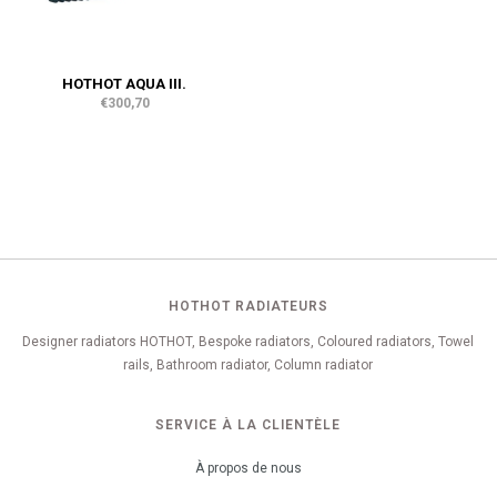
HOTHOT AQUA III.
€300,70
HOTHOT RADIATEURS
Designer radiators HOTHOT, Bespoke radiators, Coloured radiators, Towel
rails, Bathroom radiator, Column radiator
SERVICE À LA CLIENTÈLE
À propos de nous