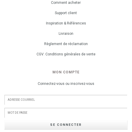
Comment acheter
Support client
Inspiration & Références
Livraison
Règlement de réclamation
CGV: Conditions générales de vente
MON COMPTE
Connectez-vous ou inscrivez-vous
SE CONNECTER