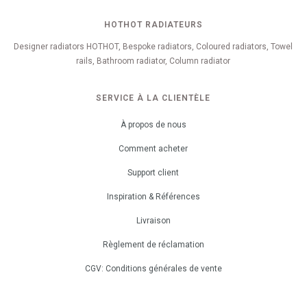
HOTHOT RADIATEURS
Designer radiators HOTHOT, Bespoke radiators, Coloured radiators, Towel
rails, Bathroom radiator, Column radiator
SERVICE À LA CLIENTÈLE
À propos de nous
Comment acheter
Support client
Inspiration & Références
Livraison
Règlement de réclamation
CGV: Conditions générales de vente