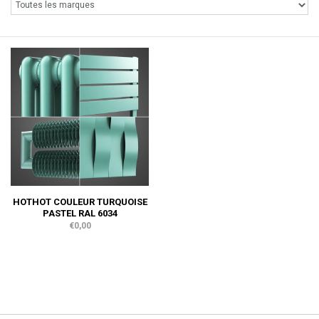
HOTHOT COULEUR TURQUOISE
PASTEL RAL 6034
€0,00