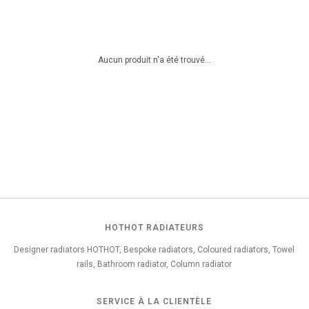
Aucun produit n'a été trouvé...
HOTHOT RADIATEURS
Designer radiators HOTHOT, Bespoke radiators, Coloured radiators, Towel
rails, Bathroom radiator, Column radiator
SERVICE À LA CLIENTÈLE