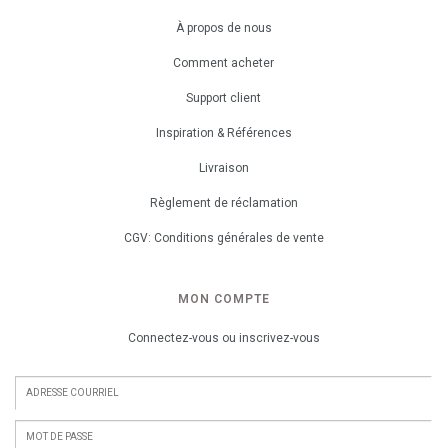
À propos de nous
Comment acheter
Support client
Inspiration & Références
Livraison
Règlement de réclamation
CGV: Conditions générales de vente
MON COMPTE
Connectez-vous ou inscrivez-vous