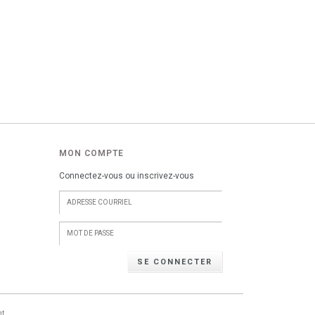
MON COMPTE
Connectez-vous ou inscrivez-vous
SE CONNECTER
nt