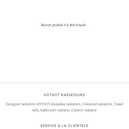
Aucun produit n'a été trouvé...
HOTHOT RADIATEURS
Designer radiators HOTHOT, Bespoke radiators, Coloured radiators, Towel
rails, Bathroom radiator, Column radiator
SERVICE À LA CLIENTÈLE