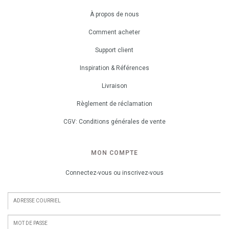
À propos de nous
Comment acheter
Support client
Inspiration & Références
Livraison
Règlement de réclamation
CGV: Conditions générales de vente
MON COMPTE
Connectez-vous ou inscrivez-vous