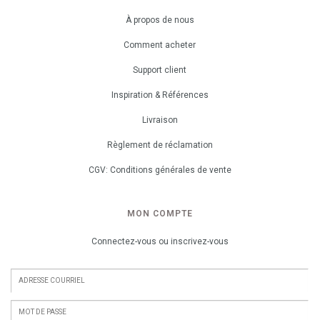
À propos de nous
Comment acheter
Support client
Inspiration & Références
Livraison
Règlement de réclamation
CGV: Conditions générales de vente
MON COMPTE
Connectez-vous ou inscrivez-vous