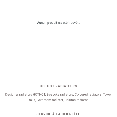
Aucun produit n'a été trouvé...
HOTHOT RADIATEURS
Designer radiators HOTHOT, Bespoke radiators, Coloured radiators, Towel
rails, Bathroom radiator, Column radiator
SERVICE À LA CLIENTÈLE