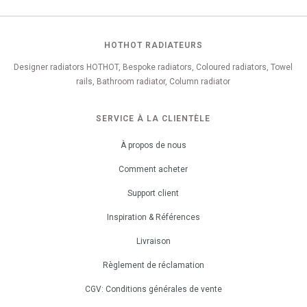
HOTHOT RADIATEURS
Designer radiators HOTHOT, Bespoke radiators, Coloured radiators, Towel
rails, Bathroom radiator, Column radiator
SERVICE À LA CLIENTÈLE
À propos de nous
Comment acheter
Support client
Inspiration & Références
Livraison
Règlement de réclamation
CGV: Conditions générales de vente