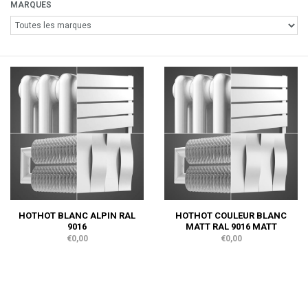
MARQUES
HOTHOT BLANC ALPIN RAL
HOTHOT COULEUR BLANC
9016
MATT RAL 9016 MATT
€0,00
€0,00