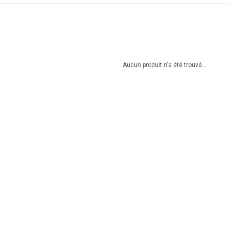
Aucun produit n'a été trouvé...