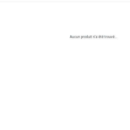
Aucun produit n'a été trouvé...