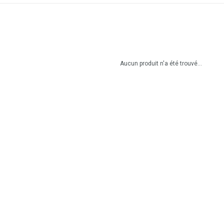
Aucun produit n'a été trouvé...