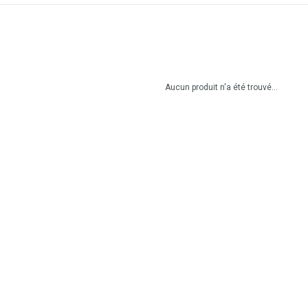
Aucun produit n'a été trouvé...