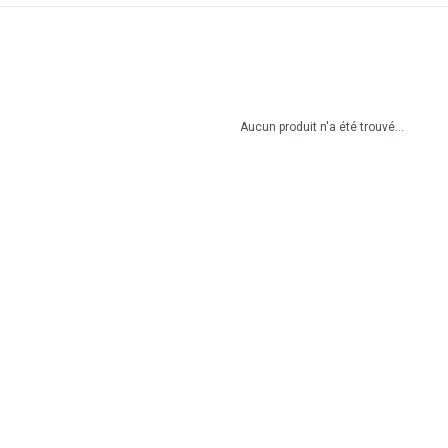
Aucun produit n'a été trouvé...