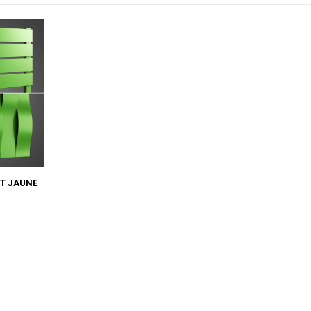
T JAUNE