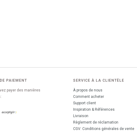
DE PAIEMENT
SERVICE À LA CLIENTÈLE
vez payer des manières
À propos de nous
:
Comment acheter
Support client
Inspiration & Références
Livraison
Règlement de réclamation
CGV: Conditions générales de vente