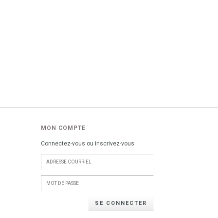
MON COMPTE
Connectez-vous ou inscrivez-vous
SE CONNECTER