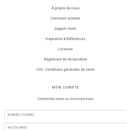
À propos de nous
Comment acheter
Support client
Inspiration & Références
Livraison
Règlement de réclamation
CGV: Conditions générales de vente
MON COMPTE
Connectez-vous ou inscrivez-vous