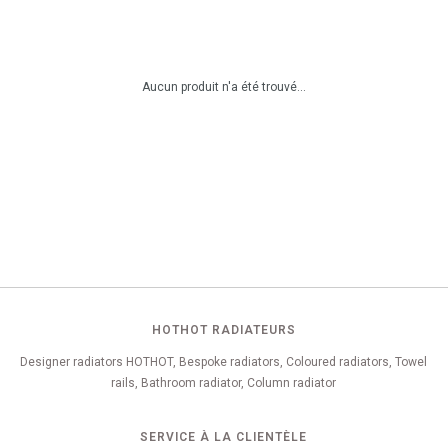
Aucun produit n'a été trouvé...
HOTHOT RADIATEURS
Designer radiators HOTHOT, Bespoke radiators, Coloured radiators, Towel
rails, Bathroom radiator, Column radiator
SERVICE À LA CLIENTÈLE