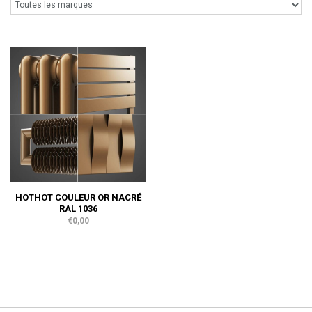
HOTHOT COULEUR OR NACRÉ
RAL 1036
€0,00