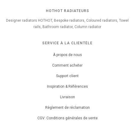
HOTHOT RADIATEURS
Designer radiators HOTHOT, Bespoke radiators, Coloured radiators, Towel
rails, Bathroom radiator, Column radiator
SERVICE À LA CLIENTÈLE
À propos de nous
Comment acheter
Support client
Inspiration & Références
Livraison
Règlement de réclamation
CGV: Conditions générales de vente