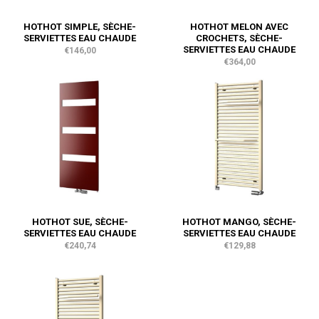
HOTHOT SIMPLE, SÈCHE-
HOTHOT MELON AVEC
SERVIETTES EAU CHAUDE
CROCHETS, SÈCHE-
SERVIETTES EAU CHAUDE
€146,00
€364,00
HOTHOT SUE, SÈCHE-
HOTHOT MANGO, SÈCHE-
SERVIETTES EAU CHAUDE
SERVIETTES EAU CHAUDE
€240,74
€129,88