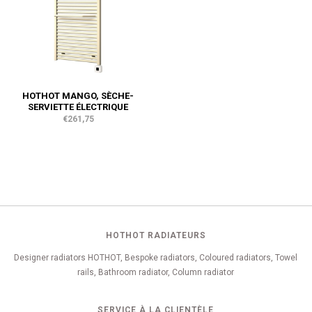
HOTHOT MANGO, SÈCHE-
SERVIETTE ÉLECTRIQUE
€261,75
HOTHOT RADIATEURS
Designer radiators HOTHOT, Bespoke radiators, Coloured radiators, Towel
rails, Bathroom radiator, Column radiator
SERVICE À LA CLIENTÈLE