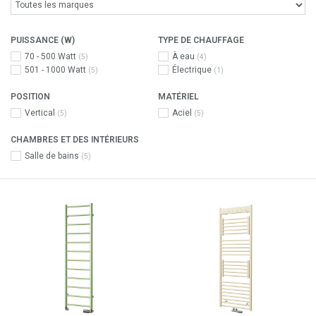
PUISSANCE (W)
TYPE DE CHAUFFAGE
70 - 500 Watt
À eau
(5)
(4)
501 - 1000 Watt
Électrique
(5)
(1)
POSITION
MATÉRIEL
Vertical
Aciel
(5)
(5)
CHAMBRES ET DES INTÉRIEURS
Salle de bains
(5)