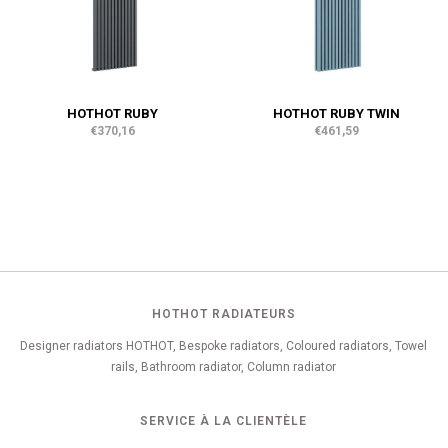
HOTHOT RUBY
HOTHOT RUBY TWIN
€370,16
€461,59
HOTHOT RADIATEURS
Designer radiators HOTHOT, Bespoke radiators, Coloured radiators, Towel
rails, Bathroom radiator, Column radiator
SERVICE À LA CLIENTÈLE