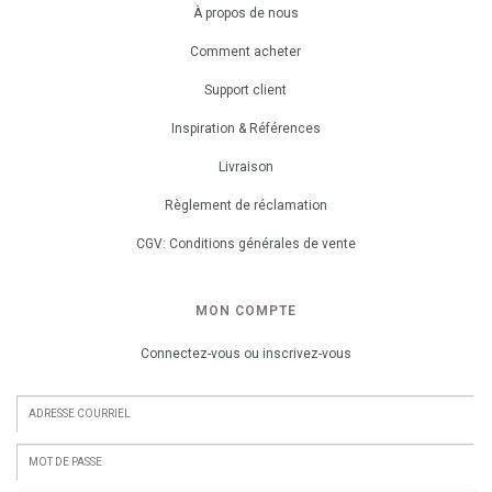
À propos de nous
Comment acheter
Support client
Inspiration & Références
Livraison
Règlement de réclamation
CGV: Conditions générales de vente
MON COMPTE
Connectez-vous ou inscrivez-vous