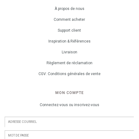
À propos de nous
Comment acheter
Support client
Inspiration & Références
Livraison
Règlement de réclamation
CGV: Conditions générales de vente
MON COMPTE
Connectez-vous ou inscrivez-vous