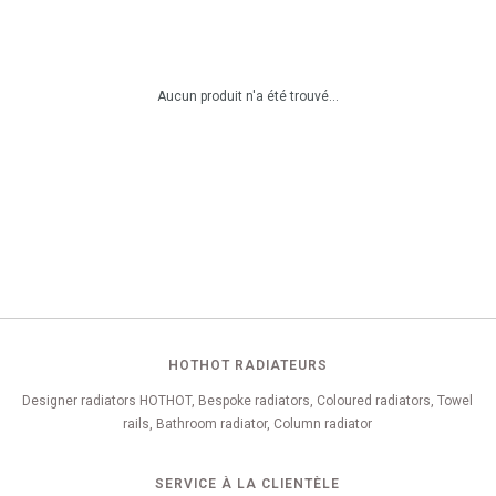
Aucun produit n'a été trouvé...
HOTHOT RADIATEURS
Designer radiators HOTHOT, Bespoke radiators, Coloured radiators, Towel
rails, Bathroom radiator, Column radiator
SERVICE À LA CLIENTÈLE