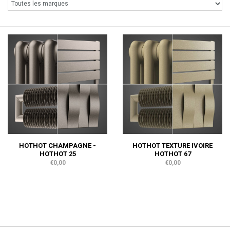
HOTHOT CHAMPAGNE -
HOTHOT TEXTURE IVOIRE
HOTHOT 25
HOTHOT 67
€0,00
€0,00