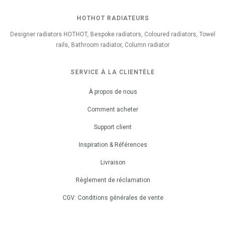
HOTHOT RADIATEURS
Designer radiators HOTHOT, Bespoke radiators, Coloured radiators, Towel
rails, Bathroom radiator, Column radiator
SERVICE À LA CLIENTÈLE
À propos de nous
Comment acheter
Support client
Inspiration & Références
Livraison
Règlement de réclamation
CGV: Conditions générales de vente