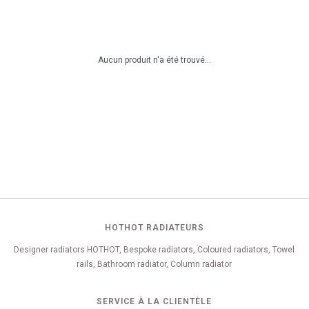
Aucun produit n'a été trouvé...
HOTHOT RADIATEURS
Designer radiators HOTHOT, Bespoke radiators, Coloured radiators, Towel
rails, Bathroom radiator, Column radiator
SERVICE À LA CLIENTÈLE