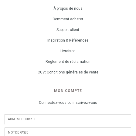
À propos de nous
Comment acheter
Support client
Inspiration & Références
Livraison
Règlement de réclamation
CGV: Conditions générales de vente
MON COMPTE
Connectez-vous ou inscrivez-vous