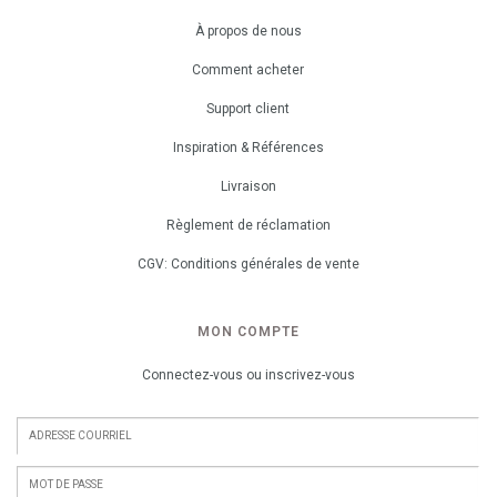
À propos de nous
Comment acheter
Support client
Inspiration & Références
Livraison
Règlement de réclamation
CGV: Conditions générales de vente
MON COMPTE
Connectez-vous ou inscrivez-vous