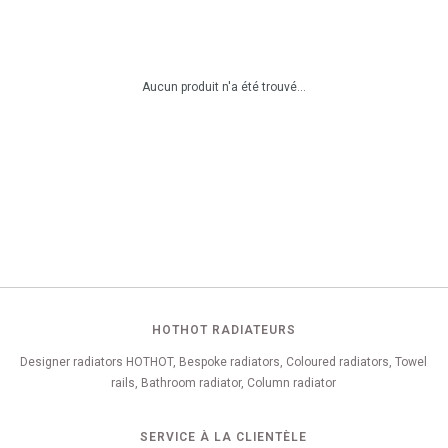
Aucun produit n'a été trouvé...
HOTHOT RADIATEURS
Designer radiators HOTHOT, Bespoke radiators, Coloured radiators, Towel
rails, Bathroom radiator, Column radiator
SERVICE À LA CLIENTÈLE