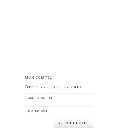
MON COMPTE
Connectez-vous ou inscrivez-vous
SE CONNECTER