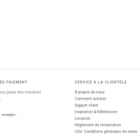
DE PAIEMENT
SERVICE À LA CLIENTÈLE
vez payer des manières
À propos de nous
:
Comment acheter
Support client
Inspiration & Références
Livraison
Règlement de réclamation
CGV: Conditions générales de vente