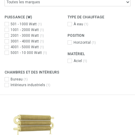
PUISSANCE (W)
TYPE DE CHAUFFAGE
501 - 1000 Watt
À eau
(1)
(1)
1001 - 2000 Watt
(1)
2001 - 3000 Watt
POSITION
(1)
3001 - 4000 Watt
(1)
Horizontal
(1)
4001 - 5000 Watt
(1)
5001 - 10 000 Watt
(1)
MATÉRIEL
Aciel
(1)
CHAMBRES ET DES INTÉRIEURS
Bureau
(1)
Intérieurs industriels
(1)