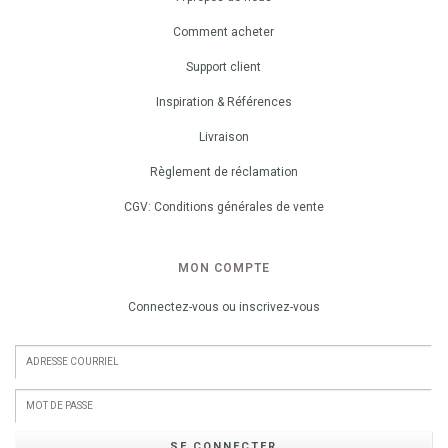
Comment acheter
Support client
Inspiration & Références
Livraison
Règlement de réclamation
CGV: Conditions générales de vente
MON COMPTE
Connectez-vous ou inscrivez-vous
SE CONNECTER