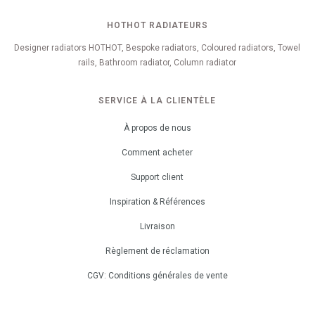
HOTHOT RADIATEURS
Designer radiators HOTHOT, Bespoke radiators, Coloured radiators, Towel
rails, Bathroom radiator, Column radiator
SERVICE À LA CLIENTÈLE
À propos de nous
Comment acheter
Support client
Inspiration & Références
Livraison
Règlement de réclamation
CGV: Conditions générales de vente