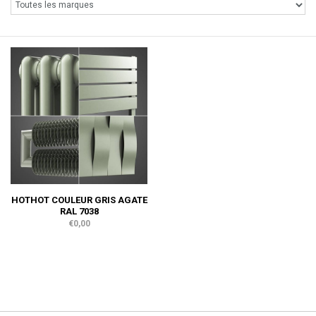
HOTHOT COULEUR GRIS AGATE
RAL 7038
€0,00