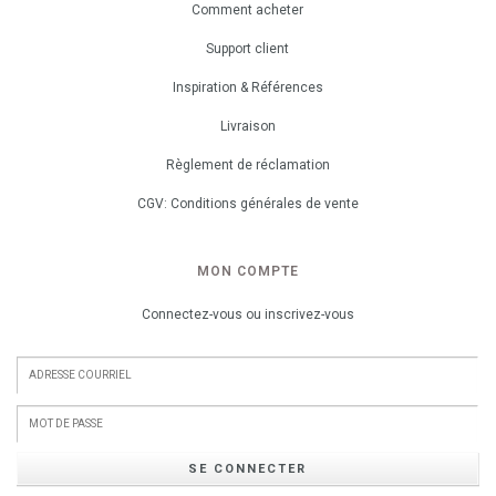
Comment acheter
Support client
Inspiration & Références
Livraison
Règlement de réclamation
CGV: Conditions générales de vente
MON COMPTE
Connectez-vous ou inscrivez-vous
SE CONNECTER