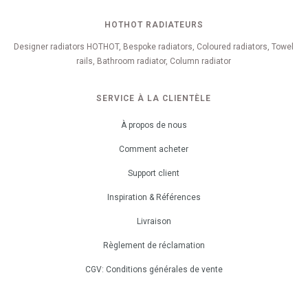
HOTHOT RADIATEURS
Designer radiators HOTHOT, Bespoke radiators, Coloured radiators, Towel
rails, Bathroom radiator, Column radiator
SERVICE À LA CLIENTÈLE
À propos de nous
Comment acheter
Support client
Inspiration & Références
Livraison
Règlement de réclamation
CGV: Conditions générales de vente