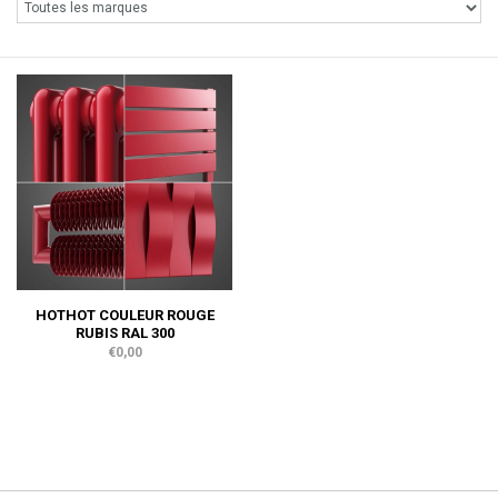
HOTHOT COULEUR ROUGE
RUBIS RAL 300
€0,00