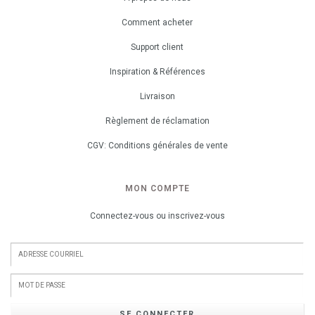
Comment acheter
Support client
Inspiration & Références
Livraison
Règlement de réclamation
CGV: Conditions générales de vente
MON COMPTE
Connectez-vous ou inscrivez-vous
SE CONNECTER