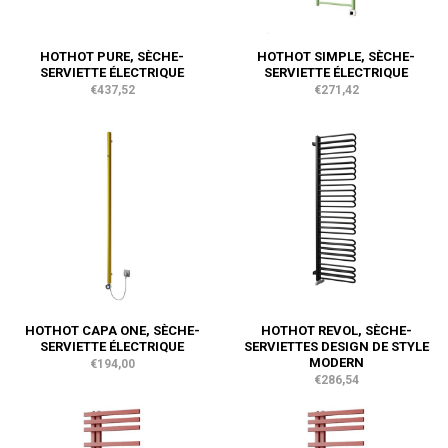
HOTHOT PURE, SÈCHE-
HOTHOT SIMPLE, SÈCHE-
SERVIETTE ÉLECTRIQUE
SERVIETTE ÉLECTRIQUE
€437,52
€271,42
HOTHOT CAPA ONE, SÈCHE-
HOTHOT REVOL, SÈCHE-
SERVIETTE ÉLECTRIQUE
SERVIETTES DESIGN DE STYLE
MODERN
€194,00
€286,54