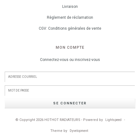
Livraison
Règlement de réclamation
CGV: Conditions générales de vente
MON COMPTE
Connectez-vous ou inscrivez-vous
SE CONNECTER
© Copyright 2026 HOTHOT RADIATEURS - Powered by
-
Lightspeed
Theme by
Dyvelopment