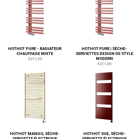
HOTHOT PURE - RADIATEUR
HOTHOT PURE | SÈCHE-
CHAUFFAGE MIXTE
SERVIETTES DESIGN DE STYLE
MODERN
€311,00
€311,00
HOTHOT MANGO, SÈCHE-
HOTHOT SUE, SÈCHE-
SERVIETTE ÉLECTRIQUE
SERVIETTE ÉLECTRIQUE