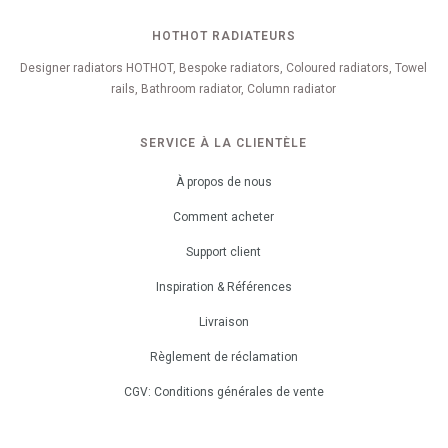
HOTHOT RADIATEURS
Designer radiators HOTHOT, Bespoke radiators, Coloured radiators, Towel
rails, Bathroom radiator, Column radiator
SERVICE À LA CLIENTÈLE
À propos de nous
Comment acheter
Support client
Inspiration & Références
Livraison
Règlement de réclamation
CGV: Conditions générales de vente