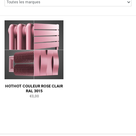
HOTHOT COULEUR ROSE CLAIR
RAL 3015
€0,00