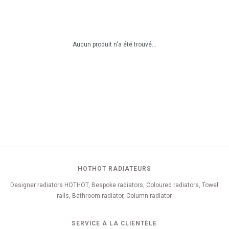
Aucun produit n'a été trouvé...
HOTHOT RADIATEURS
Designer radiators HOTHOT, Bespoke radiators, Coloured radiators, Towel
rails, Bathroom radiator, Column radiator
SERVICE À LA CLIENTÈLE