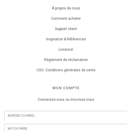
À propos de nous
Comment acheter
Support client
Inspiration & Références
Livraison
Règlement de réclamation
CGV: Conditions générales de vente
MON COMPTE
Connectez-vous ou inscrivez-vous