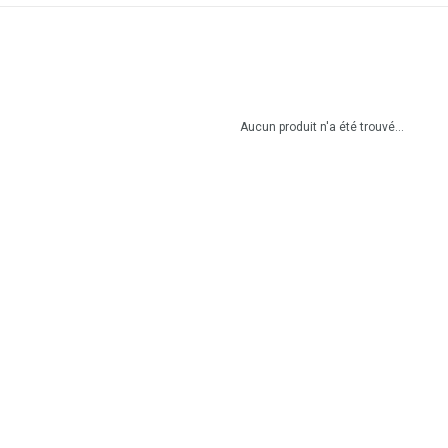
Aucun produit n'a été trouvé...