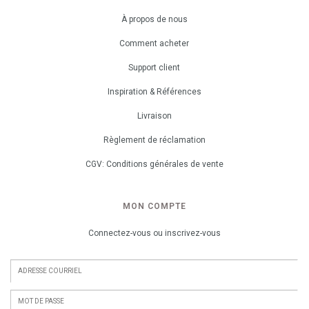
À propos de nous
Comment acheter
Support client
Inspiration & Références
Livraison
Règlement de réclamation
CGV: Conditions générales de vente
MON COMPTE
Connectez-vous ou inscrivez-vous