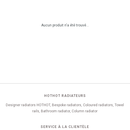
Aucun produit n'a été trouvé...
HOTHOT RADIATEURS
Designer radiators HOTHOT, Bespoke radiators, Coloured radiators, Towel
rails, Bathroom radiator, Column radiator
SERVICE À LA CLIENTÈLE