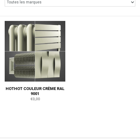
HOTHOT COULEUR CRÈME RAL
9001
€0,00