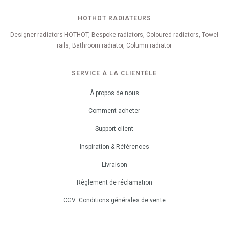
HOTHOT RADIATEURS
Designer radiators HOTHOT, Bespoke radiators, Coloured radiators, Towel
rails, Bathroom radiator, Column radiator
SERVICE À LA CLIENTÈLE
À propos de nous
Comment acheter
Support client
Inspiration & Références
Livraison
Règlement de réclamation
CGV: Conditions générales de vente