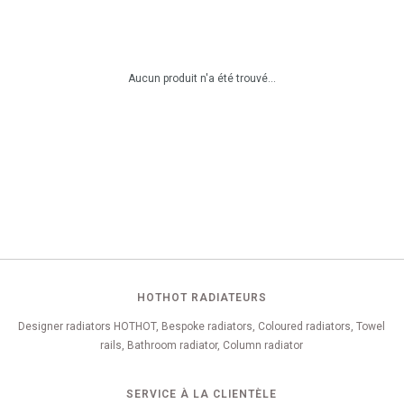
Aucun produit n'a été trouvé...
HOTHOT RADIATEURS
Designer radiators HOTHOT, Bespoke radiators, Coloured radiators, Towel
rails, Bathroom radiator, Column radiator
SERVICE À LA CLIENTÈLE