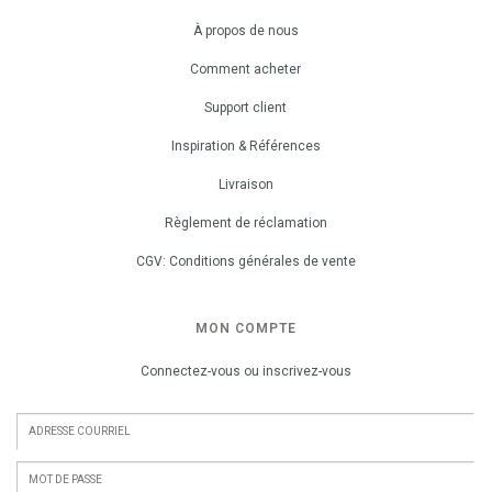
À propos de nous
Comment acheter
Support client
Inspiration & Références
Livraison
Règlement de réclamation
CGV: Conditions générales de vente
MON COMPTE
Connectez-vous ou inscrivez-vous