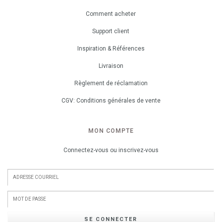
Comment acheter
Support client
Inspiration & Références
Livraison
Règlement de réclamation
CGV: Conditions générales de vente
MON COMPTE
Connectez-vous ou inscrivez-vous
SE CONNECTER