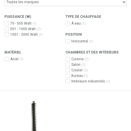
PUISSANCE (W)
TYPE DE CHAUFFAGE
70 - 500 Watt
À eau
(1)
(1)
501 - 1000 Watt
(1)
1001 - 2000 Watt
POSITION
(1)
Horizontal
(1)
MATÉRIEL
CHAMBRES ET DES INTÉRIEURS
Aciel
Cuisine
(1)
(1)
Salon
(1)
Couloir
(1)
Bureau
(1)
Intérieurs industriels
(1)