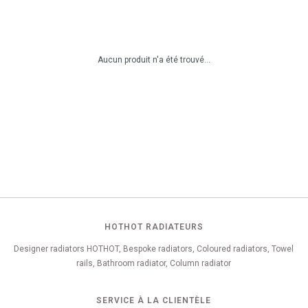
Aucun produit n'a été trouvé...
HOTHOT RADIATEURS
Designer radiators HOTHOT, Bespoke radiators, Coloured radiators, Towel
rails, Bathroom radiator, Column radiator
SERVICE À LA CLIENTÈLE