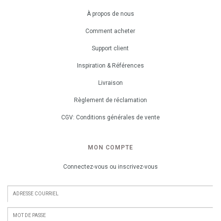
À propos de nous
Comment acheter
Support client
Inspiration & Références
Livraison
Règlement de réclamation
CGV: Conditions générales de vente
MON COMPTE
Connectez-vous ou inscrivez-vous