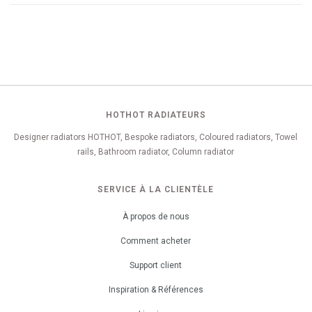
HOTHOT RADIATEURS
Designer radiators HOTHOT, Bespoke radiators, Coloured radiators, Towel
rails, Bathroom radiator, Column radiator
SERVICE À LA CLIENTÈLE
À propos de nous
Comment acheter
Support client
Inspiration & Références