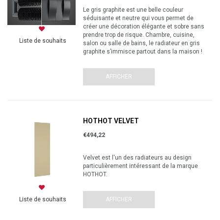
Le gris graphite est une belle couleur
séduisante et neutre qui vous permet de
créer une décoration élégante et sobre sans
prendre trop de risque. Chambre, cuisine,
Liste de souhaits
salon ou salle de bains, le radiateur en gris
graphite s’immisce partout dans la maison !
AFFICHER
HOTHOT VELVET
€494,22
Velvet est l'un des radiateurs au design
particulièrement intéressant de la marque
HOTHOT.
AFFICHER
Liste de souhaits